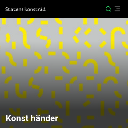
Konst händer