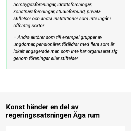
hembygdsföreningar, idrottsföreningar,
konstnärsföreningar, studieförbund, privata
stiftelser och andra institutioner som inte ingår i
offentlig sektor.
– Andra aktörer som till exempel grupper av
ungdomar, pensionärer, föräldrar med flera som är
lokalt engagerade men som inte har organiserat sig
genom föreningar eller stiftelser.
Konst händer en del av
regeringssatsningen Äga rum