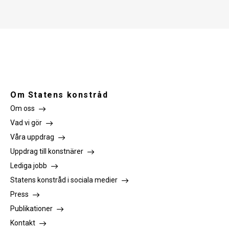
Om Statens konstråd
Om oss
Vad vi gör
Våra uppdrag
Uppdrag till konstnärer
Lediga jobb
Statens konstråd i sociala medier
Press
Publikationer
Kontakt