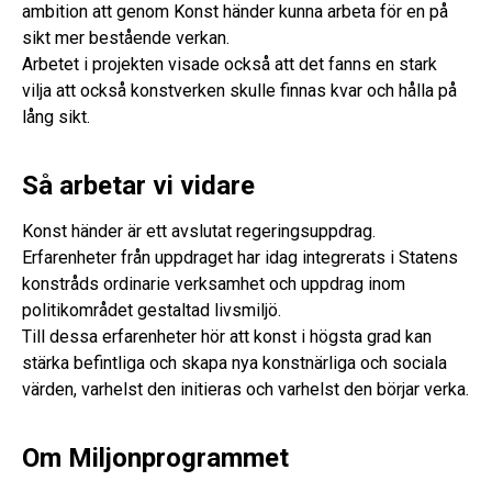
ambition att genom Konst händer kunna arbeta för en på
sikt mer bestående verkan.
Arbetet i projekten visade också att det fanns en stark
vilja att också konstverken skulle finnas kvar och hålla på
lång sikt.
Så arbetar vi vidare
Konst händer är ett avslutat regeringsuppdrag.
Erfarenheter från uppdraget har idag integrerats i Statens
konstråds ordinarie verksamhet och uppdrag inom
politikområdet gestaltad livsmiljö.
Till dessa erfarenheter hör att konst i högsta grad kan
stärka befintliga och skapa nya konstnärliga och sociala
värden, varhelst den initieras och varhelst den börjar verka.
Om Miljonprogrammet