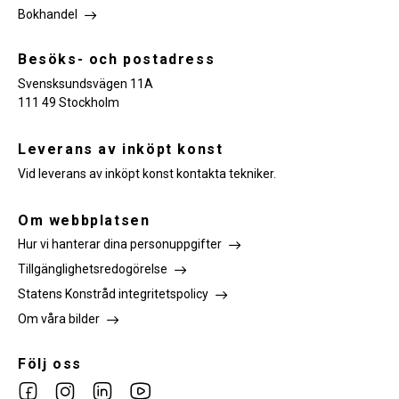
Bokhandel
Besöks- och postadress
Svensksundsvägen 11A
111 49 Stockholm
Leverans av inköpt konst
Vid leverans av inköpt konst kontakta tekniker.
Om webbplatsen
Hur vi hanterar dina personuppgifter
Tillgänglighetsredogörelse
Statens Konstråd integritetspolicy
Om våra bilder
Följ oss