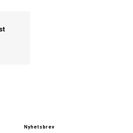
st
Nyhetsbrev