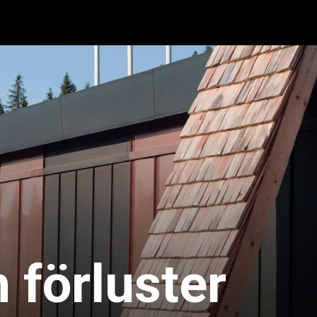
 förluster