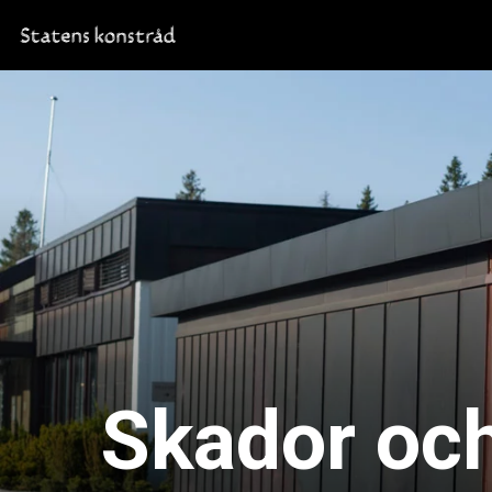
Skador och