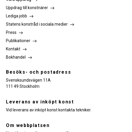
Uppdrag till konstnärer
Lediga jobb
Statens konstråd i sociala medier
Press
Publikationer
Kontakt
Bokhandel
Besöks- och postadress
Svensksundsvägen 11A
111 49 Stockholm
Leverans av inköpt konst
Vid leverans av inköpt konst kontakta tekniker.
Om webbplatsen