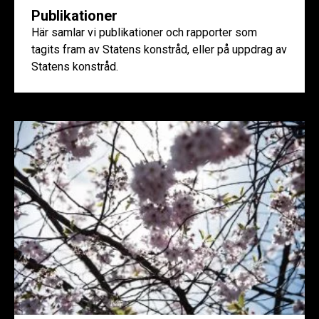
Publikationer
Här samlar vi publikationer och rapporter som
tagits fram av Statens konstråd, eller på uppdrag av
Statens konstråd.