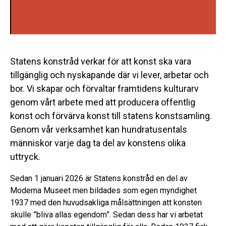
Statens konstråd verkar för att konst ska vara
tillgänglig och nyskapande där vi lever, arbetar och
bor. Vi skapar och förvaltar framtidens kulturarv
genom vårt arbete med att producera offentlig
konst och förvärva konst till statens konstsamling.
Genom vår verksamhet kan hundratusentals
människor varje dag ta del av konstens olika
uttryck.
Sedan 1 januari 2026 är Statens konstråd en del av
Moderna Museet men bildades som egen myndighet
1937 med den huvudsakliga målsättningen att konsten
skulle ”bliva allas egendom”. Sedan dess har vi arbetat