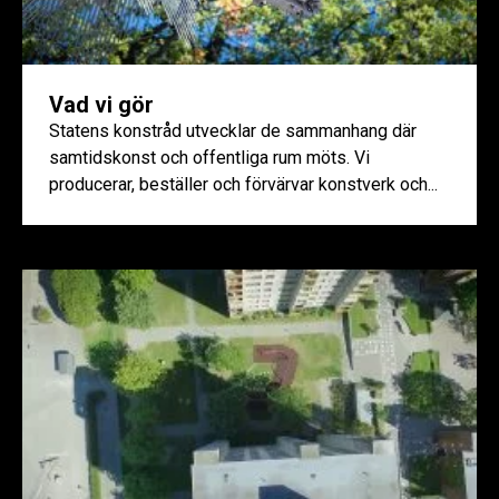
Vad vi gör
Statens konstråd utvecklar de sammanhang där
samtidskonst och offentliga rum möts. Vi
producerar, beställer och förvärvar konstverk och...