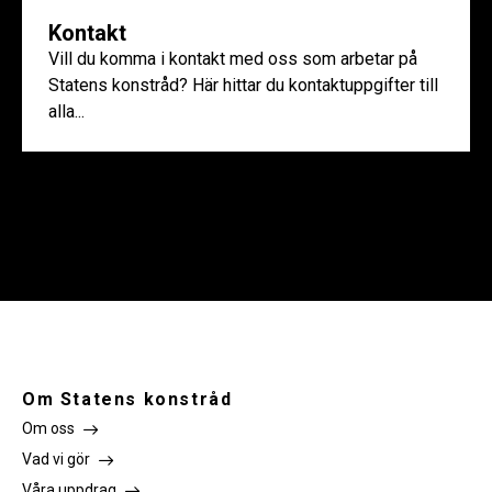
Kontakt
Vill du komma i kontakt med oss som arbetar på
Statens konstråd? Här hittar du kontaktuppgifter till
alla...
Om Statens konstråd
Om oss
Vad vi gör
Våra uppdrag