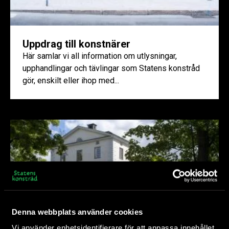
Uppdrag till konstnärer
Här samlar vi all information om utlysningar,
upphandlingar och tävlingar som Statens konstråd
gör, enskilt eller ihop med...
Denna webbplats använder cookies
Vi använder enhetsidentifierare för att anpassa innehållet