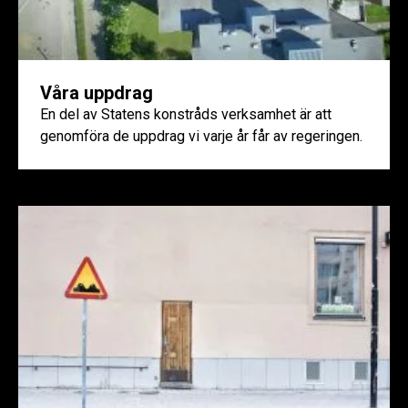
Våra uppdrag
En del av Statens konstråds verksamhet är att
genomföra de uppdrag vi varje år får av regeringen.