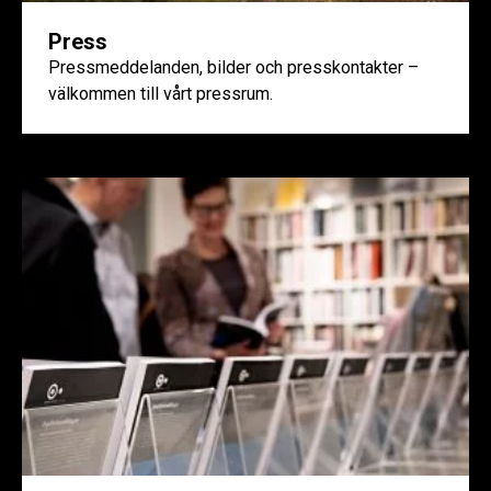
Press
Pressmeddelanden, bilder och presskontakter –
välkommen till vårt pressrum.