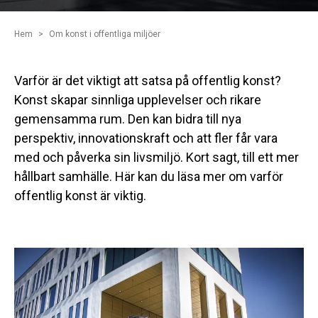
Hem
Om konst i offentliga miljöer
Varför är det viktigt att satsa på offentlig konst?
Konst skapar sinnliga upplevelser och rikare
gemensamma rum. Den kan bidra till nya
perspektiv, innovationskraft och att fler får vara
med och påverka sin livsmiljö. Kort sagt, till ett mer
hållbart samhälle. Här kan du läsa mer om varför
offentlig konst är viktig.