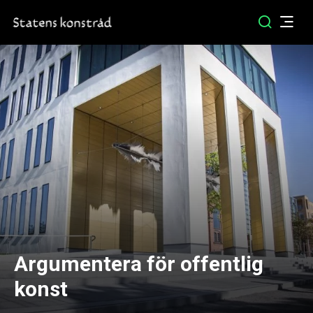
Argumentera för offentlig
konst