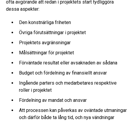
ofta avgörande att redan i projektets start tydliggöra
dessa aspekter:
Den konstnärliga friheten
Övriga förutsättningar i projektet
Projektets avgränsningar
Målsättningar för projektet
Förväntade resultat eller avsaknaden av sådana
Budget och fördelning av finansiellt ansvar
Ingående parters och medarbetares respektive
roller i projektet
Fördelning av mandat och ansvar
Att processen kan påverkas av oväntade utmaningar
och därför både ta lång tid, och nya vändningar