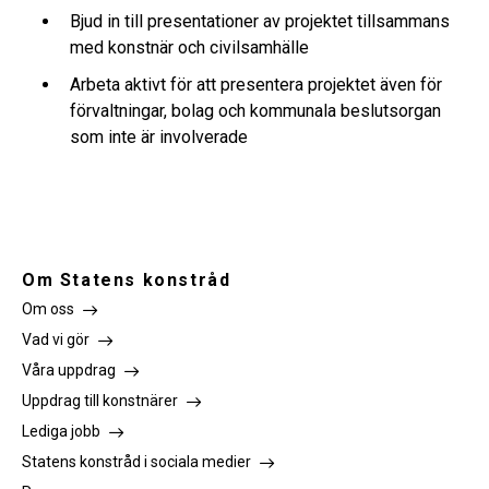
Bjud in till presentationer av projektet tillsammans
med konstnär och civilsamhälle
Arbeta aktivt för att presentera projektet även för
förvaltningar, bolag och kommunala beslutsorgan
som inte är involverade
Om Statens konstråd
Om oss
Vad vi gör
Våra uppdrag
Uppdrag till konstnärer
Lediga jobb
Statens konstråd i sociala medier