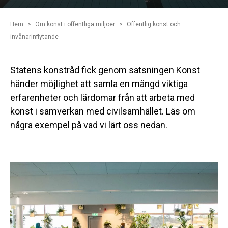
Hem
Om konst i offentliga miljöer
Offentlig konst och
invånarinflytande
Statens konstråd fick genom satsningen Konst
händer möjlighet att samla en mängd viktiga
erfarenheter och lärdomar från att arbeta med
konst i samverkan med civilsamhället. Läs om
några exempel på vad vi lärt oss nedan.