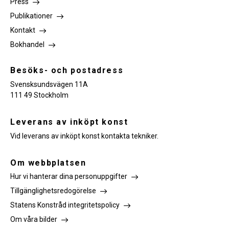
Press
Publikationer
Kontakt
Bokhandel
Besöks- och postadress
Svensksundsvägen 11A
111 49 Stockholm
Leverans av inköpt konst
Vid leverans av inköpt konst kontakta tekniker.
Om webbplatsen
Hur vi hanterar dina personuppgifter
Tillgänglighetsredogörelse
Statens Konstråd integritetspolicy
Om våra bilder