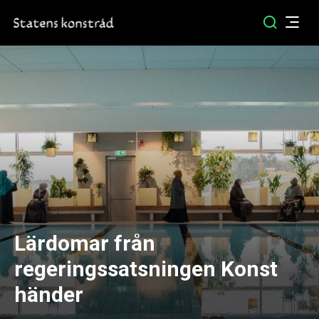
Lärdomar från
regeringssatsningen Konst
händer