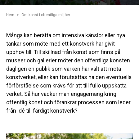
Hem
Om konst i offentliga miljöer
Många kan berätta om intensiva känslor eller nya
tankar som möte med ett konstverk har givit
upphov till. Till skillnad från konst som finns på
museer och gallerier möter den offentliga konsten
dagligen en publik som varken har valt att möta
konstverket, eller kan förutsättas ha den eventuella
förförståelse som krävs för att till fullo uppskatta
verket. Så hur väcker man engagemang kring
offentlig konst och förankrar processen som leder
från idé till färdigt konstverk?