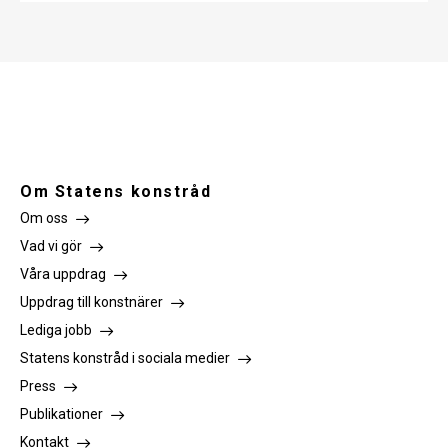
Om Statens konstråd
Om oss
Vad vi gör
Våra uppdrag
Uppdrag till konstnärer
Lediga jobb
Statens konstråd i sociala medier
Press
Publikationer
Kontakt