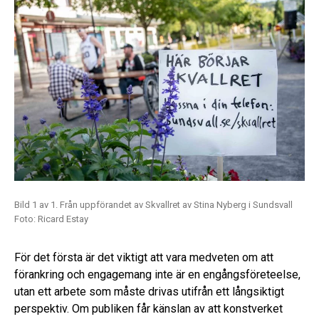
Bild 1 av 1. Från uppförandet av Skvallret av Stina Nyberg i Sundsvall
Foto: Ricard Estay
För det första är det viktigt att vara medveten om att
förankring och engagemang inte är en engångsföreteelse,
utan ett arbete som måste drivas utifrån ett långsiktigt
perspektiv. Om publiken får känslan av att konstverket