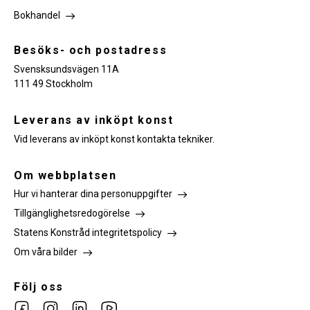
Bokhandel
Besöks- och postadress
Svensksundsvägen 11A
111 49 Stockholm
Leverans av inköpt konst
Vid leverans av inköpt konst kontakta tekniker.
Om webbplatsen
Hur vi hanterar dina personuppgifter
Tillgänglighetsredogörelse
Statens Konstråd integritetspolicy
Om våra bilder
Följ oss