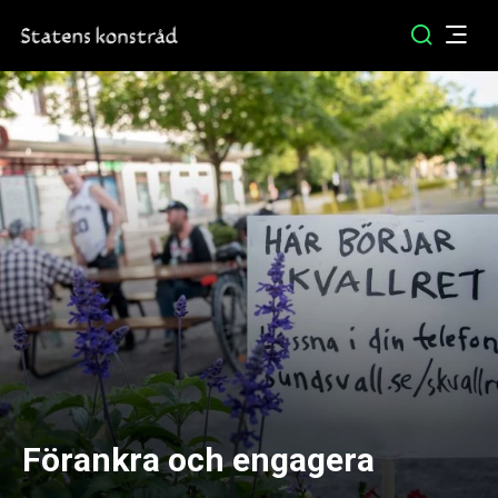
Förankra och engagera