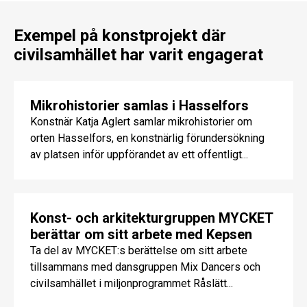
Exempel på konstprojekt där
civilsamhället har varit engagerat
Mikrohistorier samlas i Hasselfors
Konstnär Katja Aglert samlar mikrohistorier om
orten Hasselfors, en konstnärlig förundersökning
av platsen inför uppförandet av ett offentligt...
Konst- och arkitekturgruppen MYCKET
berättar om sitt arbete med Kepsen
Ta del av MYCKET:s berättelse om sitt arbete
tillsammans med dansgruppen Mix Dancers och
civilsamhället i miljonprogrammet Råslätt...