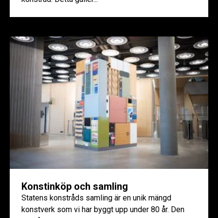
Konstinköp och samling
Statens konstråds samling är en unik mängd
konstverk som vi har byggt upp under 80 år. Den