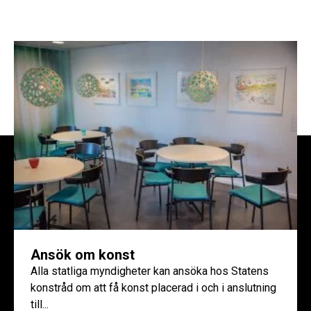
Ansök om konst
Alla statliga myndigheter kan ansöka hos Statens
konstråd om att få konst placerad i och i anslutning
till...