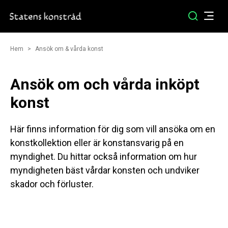
Hem
Ansök om & vårda konst
Ansök om och vårda inköpt
konst
Här finns information för dig som vill ansöka om en
konstkollektion eller är konstansvarig på en
myndighet. Du hittar också information om hur
myndigheten bäst vårdar konsten och undviker
skador och förluster.