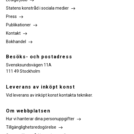
Statens konstråd i sociala medier
Press
Publikationer
Kontakt
Bokhandel
Besöks- och postadress
Svensksundsvägen 11A
111 49 Stockholm
Leverans av inköpt konst
Vid leverans av inköpt konst kontakta tekniker.
Om webbplatsen
Hur vi hanterar dina personuppgifter
Tillgänglighetsredogörelse