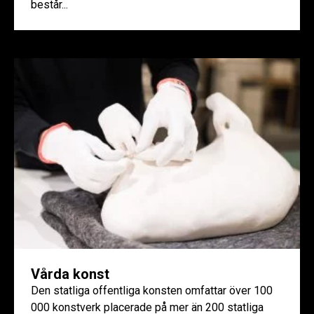
består...
Vårda konst
Den statliga offentliga konsten omfattar över 100
000 konstverk placerade på mer än 200 statliga