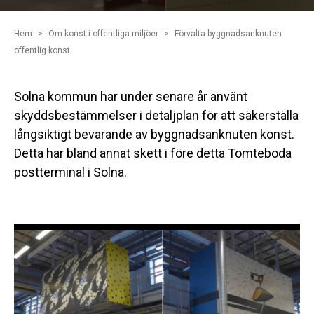
Hem
Om konst i offentliga miljöer
Förvalta byggnadsanknuten
offentlig konst
Solna kommun har under senare år använt
skyddsbestämmelser i detaljplan för att säkerställa
långsiktigt bevarande av byggnadsanknuten konst.
Detta har bland annat skett i före detta Tomteboda
postterminal i Solna.