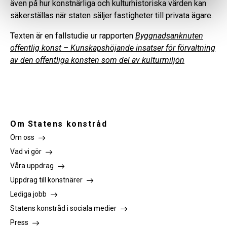
även på hur konstnärliga och kulturhistoriska värden kan
säkerställas när staten säljer fastigheter till privata ägare.
Texten är en fallstudie ur rapporten
Byggnadsanknuten
offentlig konst – Kunskapshöjande insatser för förvaltning
av den offentliga konsten som del av kulturmiljön
Om Statens konstråd
Om oss
Vad vi gör
Våra uppdrag
Uppdrag till konstnärer
Lediga jobb
Statens konstråd i sociala medier
Press