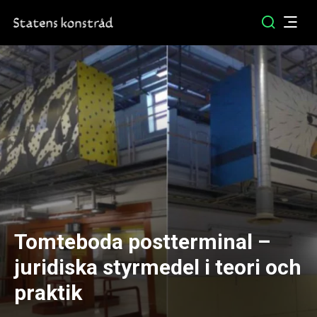
Tomteboda postterminal –
juridiska styrmedel i teori och
praktik