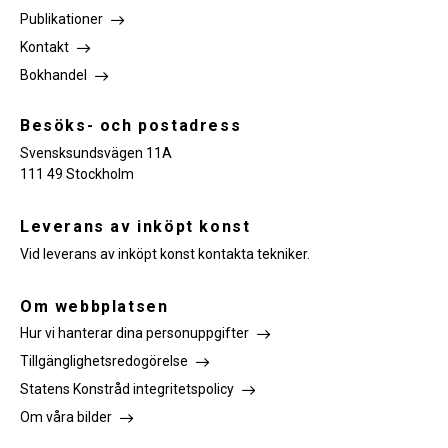
Publikationer
Kontakt
Bokhandel
Besöks- och postadress
Svensksundsvägen 11A
111 49 Stockholm
Leverans av inköpt konst
Vid leverans av inköpt konst kontakta tekniker.
Om webbplatsen
Hur vi hanterar dina personuppgifter
Tillgänglighetsredogörelse
Statens Konstråd integritetspolicy
Om våra bilder