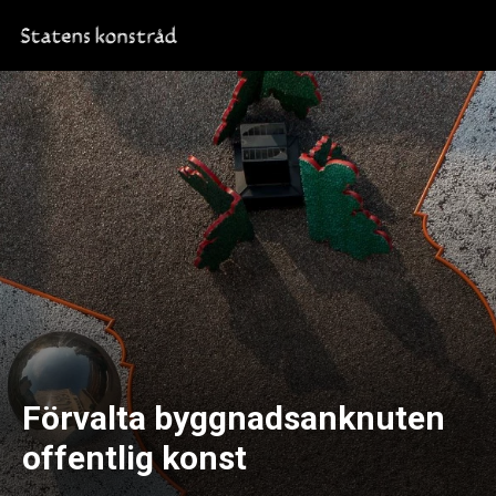
Förvalta byggnadsanknuten
offentlig konst