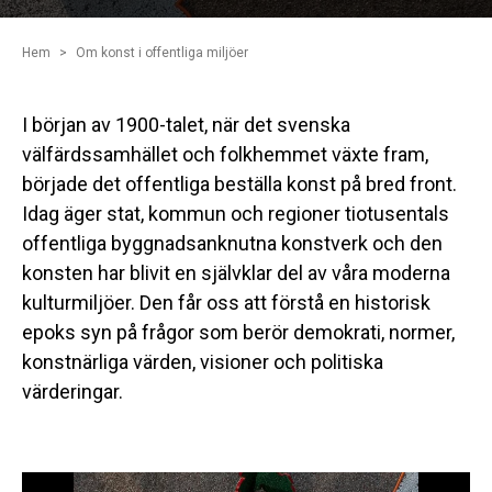
Hem
Om konst i offentliga miljöer
I början av 1900-talet, när det svenska
välfärdssamhället och folkhemmet växte fram,
började det offentliga beställa konst på bred front.
Idag äger stat, kommun och regioner tiotusentals
offentliga byggnadsanknutna konstverk och den
konsten har blivit en självklar del av våra moderna
kulturmiljöer. Den får oss att förstå en historisk
epoks syn på frågor som berör demokrati, normer,
konstnärliga värden, visioner och politiska
värderingar.