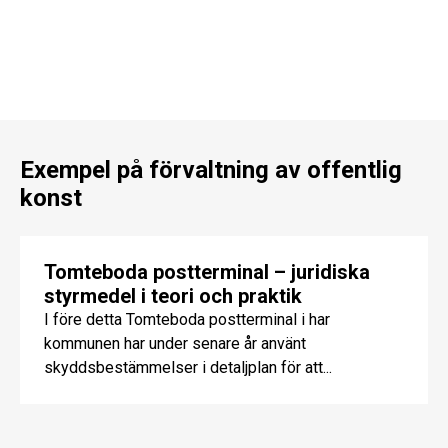
Exempel på förvaltning av offentlig
konst
Tomteboda postterminal – juridiska
styrmedel i teori och praktik
I före detta Tomteboda postterminal i har
kommunen har under senare år använt
skyddsbestämmelser i detaljplan för att...