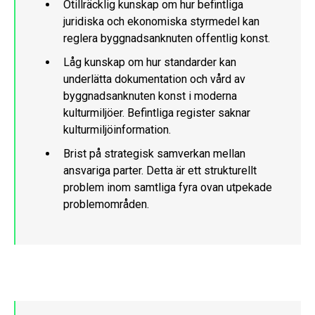
Otillräcklig kunskap om hur befintliga
juridiska och ekonomiska styrmedel kan
reglera byggnadsanknuten offentlig konst.
Låg kunskap om hur standarder kan
underlätta dokumentation och vård av
byggnadsanknuten konst i moderna
kulturmiljöer. Befintliga register saknar
kulturmiljöinformation.
Brist på strategisk samverkan mellan
ansvariga parter. Detta är ett strukturellt
problem inom samtliga fyra ovan utpekade
problemområden.