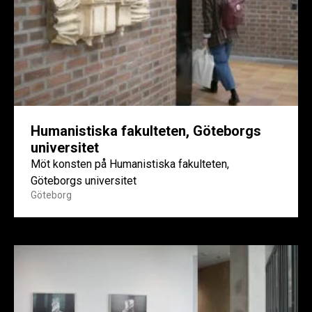
Humanistiska fakulteten, Göteborgs
universitet
Möt konsten på Humanistiska fakulteten,
Göteborgs universitet
Göteborg