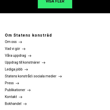
VISA FLER
Om Statens konstråd
Om oss
Vad vi gör
Våra uppdrag
Uppdrag till konstnärer
Lediga jobb
Statens konstråd i sociala medier
Press
Publikationer
Kontakt
Bokhandel