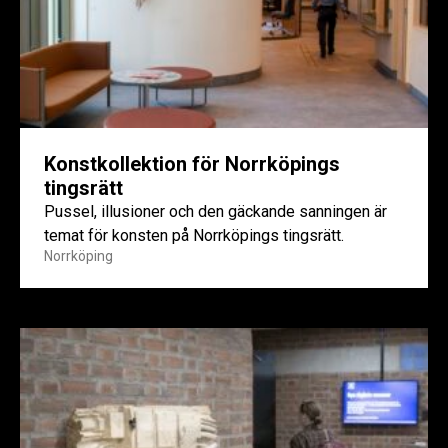
Konstkollektion för Norrköpings
tingsrätt
Pussel, illusioner och den gäckande sanningen är
temat för konsten på Norrköpings tingsrätt.
Norrköping