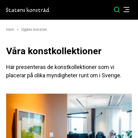
Hem
Upplev konsten
Våra konstkollektioner
Här presenteras de konstkollektioner som vi
placerar på olika myndigheter runt om i Sverige.