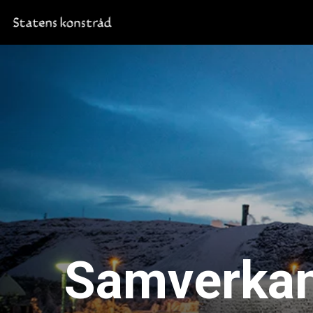
Samverkan