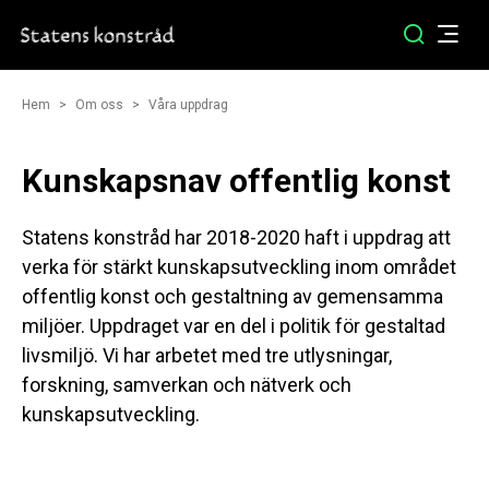
Hem
Om oss
Våra uppdrag
Kunskapsnav offentlig konst
Statens konstråd har 2018-2020 haft i uppdrag att
verka för stärkt kunskapsutveckling inom området
offentlig konst och gestaltning av gemensamma
miljöer. Uppdraget var en del i politik för gestaltad
livsmiljö. Vi har arbetet med tre utlysningar,
forskning, samverkan och nätverk och
kunskapsutveckling.