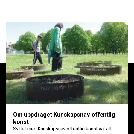
Om uppdraget Kunskapsnav offentlig
konst
Syftet med Kunskapsnav offentlig konst var att