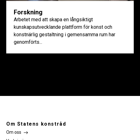
Forskning
Arbetet med att skapa en långsiktigt
kunskapsutvecklande plattform för konst och
konstnärlig gestaltning i gemensamma rum har
genomförts...
Om Statens konstråd
Om oss