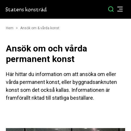
Hem
Ansök om & vårda konst
Ansök om och vårda
permanent konst
Här hittar du information om att ansöka om eller
vårda permanent konst, eller byggnadsanknuten
konst som det också kallas. Informationen är
framförallt riktad till statliga beställare.