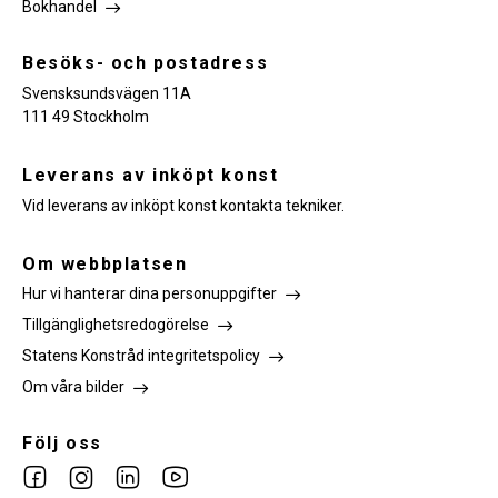
Bokhandel
Besöks- och postadress
Svensksundsvägen 11A
111 49 Stockholm
Leverans av inköpt konst
Vid leverans av inköpt konst kontakta tekniker.
Om webbplatsen
Hur vi hanterar dina personuppgifter
Tillgänglighetsredogörelse
Statens Konstråd integritetspolicy
Om våra bilder
Följ oss