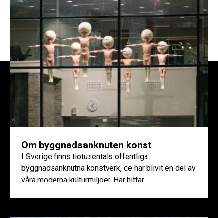
Om byggnadsanknuten konst
I Sverige finns tiotusentals offentliga
byggnadsanknutna konstverk, de har blivit en del av
våra moderna kulturmiljöer. Här hittar...