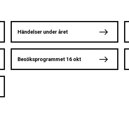
Händelser under året
Besöksprogrammet 16 okt