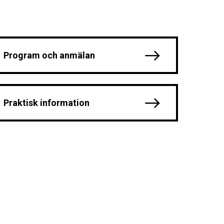
Program och anmälan
Praktisk information