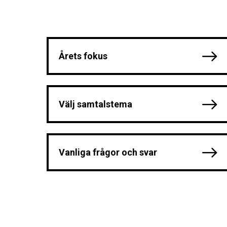
Årets fokus
Välj samtalstema
Vanliga frågor och svar