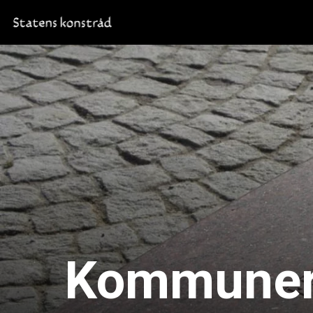
Kommuner