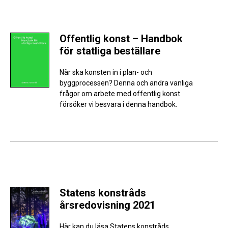
Offentlig konst – Handbok
för statliga beställare
När ska konsten in i plan- och
byggprocessen? Denna och andra vanliga
frågor om arbete med offentlig konst
försöker vi besvara i denna handbok.
Statens konstråds
årsredovisning 2021
Här kan du läsa Statens konstråds