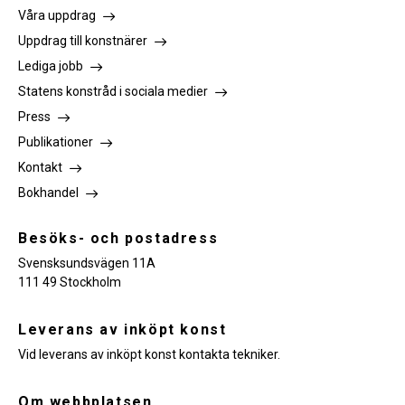
Våra uppdrag
Uppdrag till konstnärer
Lediga jobb
Statens konstråd i sociala medier
Press
Publikationer
Kontakt
Bokhandel
Besöks- och postadress
Svensksundsvägen 11A
111 49 Stockholm
Leverans av inköpt konst
Vid leverans av inköpt konst kontakta tekniker.
Om webbplatsen