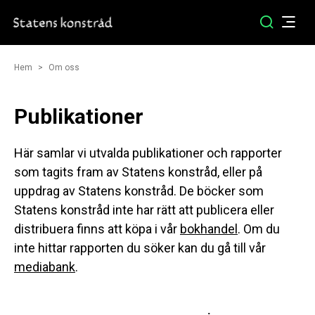
Hem
Om oss
Publikationer
Här samlar vi utvalda publikationer och rapporter
som tagits fram av Statens konstråd, eller på
uppdrag av Statens konstråd. De böcker som
Statens konstråd inte har rätt att publicera eller
distribuera finns att köpa i vår
bokhandel
. Om du
inte hittar rapporten du söker kan du gå till vår
mediabank
.