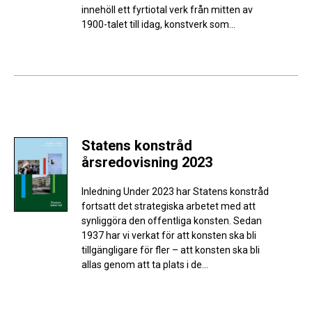
innehöll ett fyrtiotal verk från mitten av
1900-talet till idag, konstverk som...
Statens konstråd
årsredovisning 2023
Inledning Under 2023 har Statens konstråd
fortsatt det strategiska arbetet med att
synliggöra den offentliga konsten. Sedan
1937 har vi verkat för att konsten ska bli
tillgängligare för fler – att konsten ska bli
allas genom att ta plats i de...