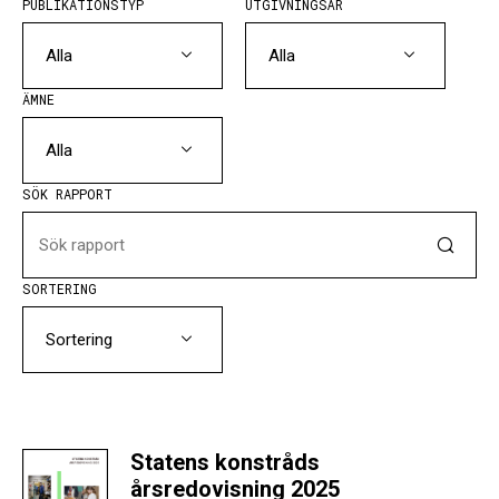
PUBLIKATIONSTYP
UTGIVNINGSÅR
Alla
Alla
ÄMNE
Alla
SÖK RAPPORT
SORTERING
Sortering
Statens konstråds
årsredovisning 2025