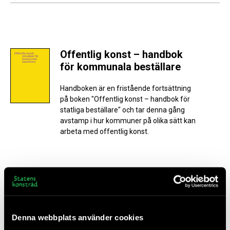
Offentlig konst – handbok
för kommunala beställare
Handboken är en fristående fortsättning
på boken "Offentlig konst – handbok för
statliga beställare" och tar denna gång
avstamp i hur kommuner på olika sätt kan
arbeta med offentlig konst.
Denna webbplats använder cookies
Statens konstråd