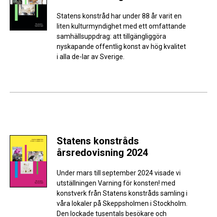
Statens konstråd har under 88 år varit en
liten kulturmyndighet med ett omfattande
samhällsuppdrag: att tillgängliggöra
nyskapande offentlig konst av hög kvalitet
i alla de-lar av Sverige.
Statens konstråds
årsredovisning 2024
Under mars till september 2024 visade vi
utställningen Varning för konsten! med
konstverk från Statens konstråds samling i
våra lokaler på Skeppsholmen i Stockholm.
Den lockade tusentals besökare och