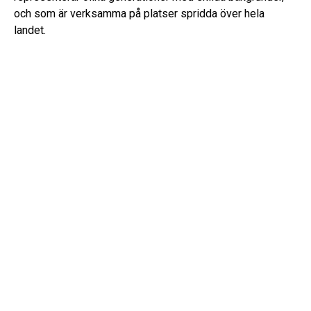
och som är verksamma på platser spridda över hela
landet.