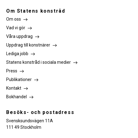
Om Statens konstråd
Om oss
Vad vi gör
Våra uppdrag
Uppdrag till konstnärer
Lediga jobb
Statens konstråd i sociala medier
Press
Publikationer
Kontakt
Bokhandel
Besöks- och postadress
Svensksundsvägen 11A
111 49 Stockholm