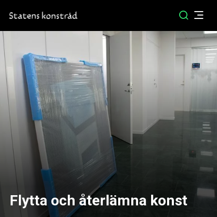
Flytta och återlämna konst