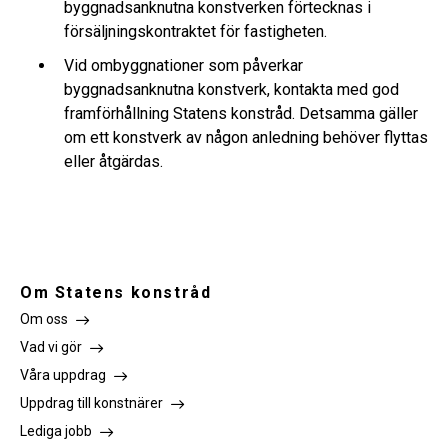
byggnadsanknutna konstverken förtecknas i
försäljningskontraktet för fastigheten.
Vid ombyggnationer som påverkar
byggnadsanknutna konstverk, kontakta med god
framförhållning Statens konstråd. Detsamma gäller
om ett konstverk av någon anledning behöver flyttas
eller åtgärdas.
Om Statens konstråd
Om oss
Vad vi gör
Våra uppdrag
Uppdrag till konstnärer
Lediga jobb