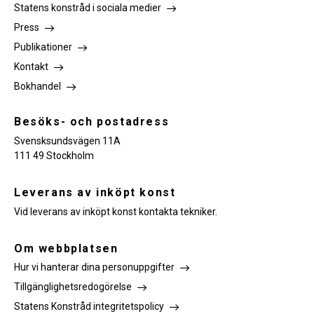
Statens konstråd i sociala medier
Press
Publikationer
Kontakt
Bokhandel
Besöks- och postadress
Svensksundsvägen 11A
111 49 Stockholm
Leverans av inköpt konst
Vid leverans av inköpt konst kontakta tekniker.
Om webbplatsen
Hur vi hanterar dina personuppgifter
Tillgänglighetsredogörelse
Statens Konstråd integritetspolicy