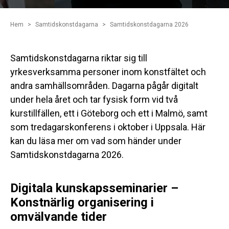
Hem
Samtidskonstdagarna
Samtidskonstdagarna 2026
Samtidskonstdagarna riktar sig till
yrkesverksamma personer inom konstfältet och
andra samhällsområden. Dagarna pågår digitalt
under hela året och tar fysisk form vid två
kurstillfällen, ett i Göteborg och ett i Malmö, samt
som tredagarskonferens i oktober i Uppsala. Här
kan du läsa mer om vad som händer under
Samtidskonstdagarna 2026.
Digitala kunskapsseminarier –
Konstnärlig organisering i
omvälvande tider