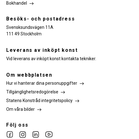
Bokhandel
Besöks- och postadress
Svensksundsvägen 11A
111 49 Stockholm
Leverans av inköpt konst
Vid leverans av inköpt konst kontakta tekniker.
Om webbplatsen
Hur vi hanterar dina personuppgifter
Tillgänglighetsredogörelse
Statens Konstråd integritetspolicy
Om våra bilder
Följ oss