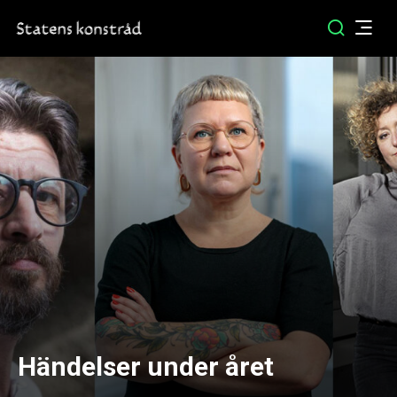
Händelser under året