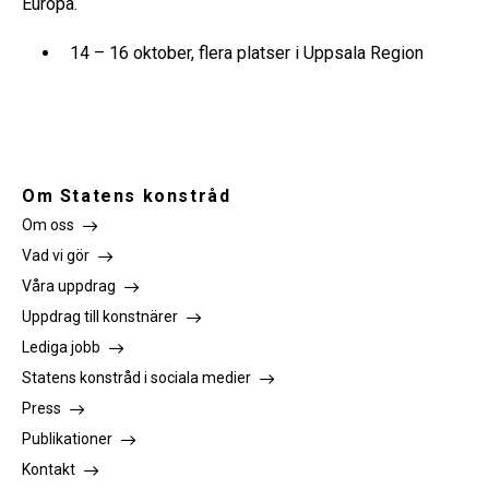
Europa.
14 – 16 oktober, flera platser i Uppsala Region
Om Statens konstråd
Om oss
Vad vi gör
Våra uppdrag
Uppdrag till konstnärer
Lediga jobb
Statens konstråd i sociala medier
Press
Publikationer
Kontakt