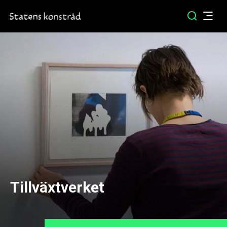
Tillväxtverket