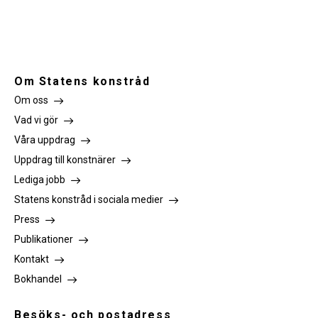
Om Statens konstråd
Om oss
Vad vi gör
Våra uppdrag
Uppdrag till konstnärer
Lediga jobb
Statens konstråd i sociala medier
Press
Publikationer
Kontakt
Bokhandel
Besöks- och postadress