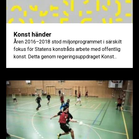
Konst händer
Åren 2016–2018 stod miljonprogrammet i särskilt
fokus för Statens konstråds arbete med offentlig
konst. Detta genom regeringsuppdraget Konst...