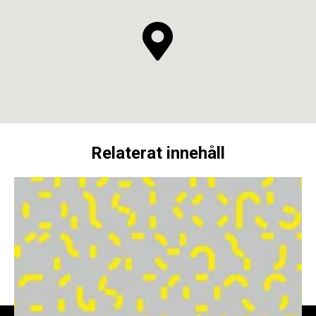
Relaterat innehåll