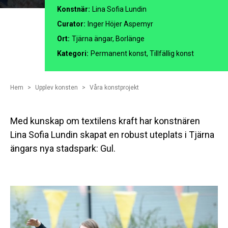
Konstnär:
Lina Sofia Lundin
Curator:
Inger Höjer Aspemyr
Ort:
Tjärna ängar, Borlänge
Kategori:
Permanent konst, Tillfällig konst
Hem
Upplev konsten
Våra konstprojekt
Med kunskap om textilens kraft har konstnären
Lina Sofia Lundin skapat en robust uteplats i Tjärna
ängars nya stadspark: Gul.