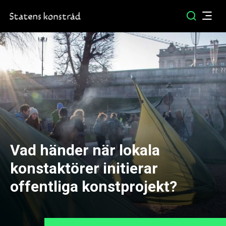
Vad händer när lokala
konstaktörer initierar
offentliga konstprojekt?