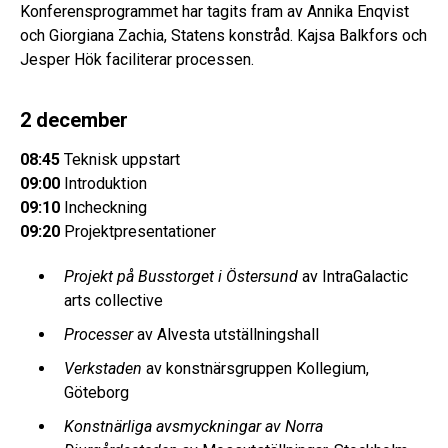
Konferensprogrammet har tagits fram av Annika Enqvist
och Giorgiana Zachia, Statens konstråd. Kajsa Balkfors och
Jesper Hök faciliterar processen.
2 december
08:45
Teknisk uppstart
09:00
Introduktion
09:10
Incheckning
09:20
Projektpresentationer
Projekt på Busstorget i Östersund
av IntraGalactic
arts collective
Processer
av Alvesta utställningshall
Verkstaden
av konstnärsgruppen Kollegium,
Göteborg
Konstnärliga avsmyckningar av Norra