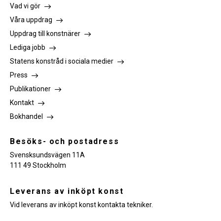
Vad vi gör
Våra uppdrag
Uppdrag till konstnärer
Lediga jobb
Statens konstråd i sociala medier
Press
Publikationer
Kontakt
Bokhandel
Besöks- och postadress
Svensksundsvägen 11A
111 49 Stockholm
Leverans av inköpt konst
Vid leverans av inköpt konst kontakta tekniker.