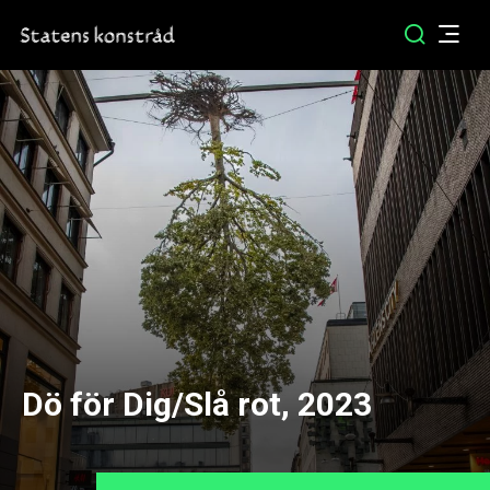
Dö för Dig/Slå rot, 2023