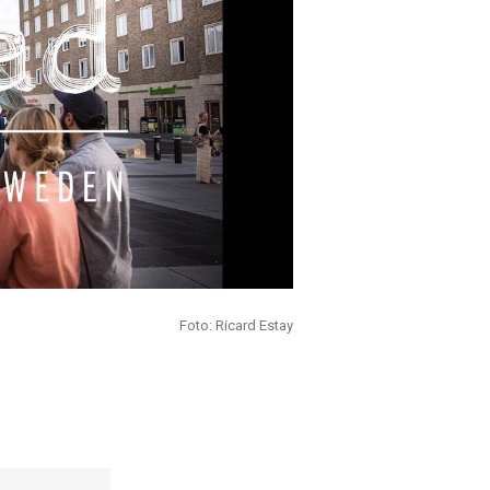
Foto: Ricard Estay