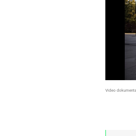
Video dokumentat