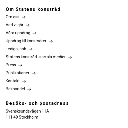
Om Statens konstråd
Om oss
Vad vi gör
Våra uppdrag
Uppdrag till konstnärer
Lediga jobb
Statens konstråd i sociala medier
Press
Publikationer
Kontakt
Bokhandel
Besöks- och postadress
Svensksundsvägen 11A
111 49 Stockholm