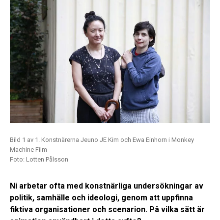
Bild 1 av 1. Konstnärerna Jeuno JE Kim och Ewa Einhorn i Monkey
Machine Film
Foto: Lotten Pålsson
Ni arbetar ofta med konstnärliga undersökningar av
politik, samhälle och ideologi, genom att uppfinna
fiktiva organisationer och scenarion. På vilka sätt är