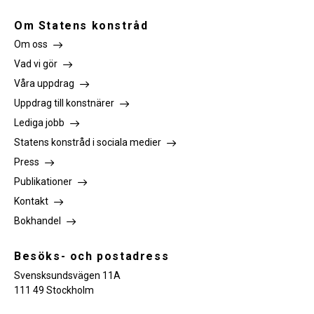
Om Statens konstråd
Om oss
Vad vi gör
Våra uppdrag
Uppdrag till konstnärer
Lediga jobb
Statens konstråd i sociala medier
Press
Publikationer
Kontakt
Bokhandel
Besöks- och postadress
Svensksundsvägen 11A
111 49 Stockholm