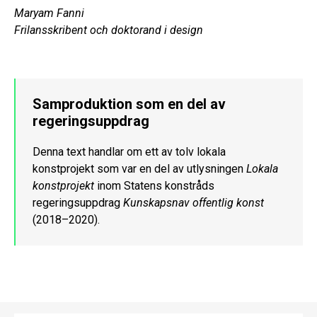
Maryam Fanni
Frilansskribent och doktorand i design
Samproduktion som en del av
regeringsuppdrag
Denna text handlar om ett av tolv lokala
konstprojekt som var en del av utlysningen
Lokala
konstprojekt
inom Statens konstråds
regeringsuppdrag
Kunskapsnav offentlig konst
(2018–2020).