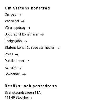
Om Statens konstråd
Om oss
Vad vi gör
Våra uppdrag
Uppdrag till konstnärer
Lediga jobb
Statens konstråd i sociala medier
Press
Publikationer
Kontakt
Bokhandel
Besöks- och postadress
Svensksundsvägen 11A
111 49 Stockholm