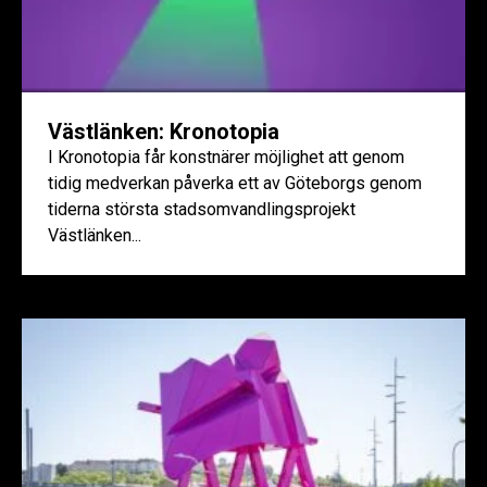
Västlänken: Kronotopia
I Kronotopia får konstnärer möjlighet att genom
tidig medverkan påverka ett av Göteborgs genom
tiderna största stadsomvandlingsprojekt
Västlänken...