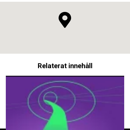
Relaterat innehåll