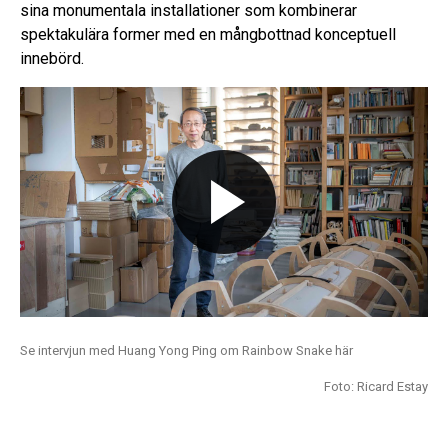
sina monumentala installationer som kombinerar
spektakulära former med en mångbottnad konceptuell
innebörd.
Se intervjun med Huang Yong Ping om Rainbow Snake här
Foto: Ricard Estay