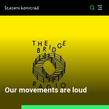
Our movements are loud