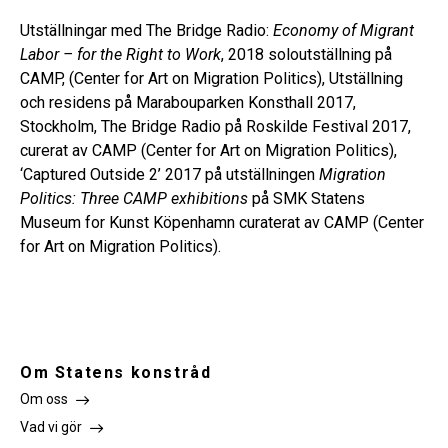
Utställningar med The Bridge Radio:
Economy of Migrant
Labor – for the Right to Work
, 2018 soloutställning på
CAMP, (Center for Art on Migration Politics), Utställning
och residens på Marabouparken Konsthall 2017,
Stockholm, The Bridge Radio på Roskilde Festival 2017,
curerat av CAMP (Center for Art on Migration Politics),
‘Captured Outside 2’ 2017 på utställningen
Migration
Politics: Three CAMP exhibitions
på SMK Statens
Museum for Kunst Köpenhamn curaterat av CAMP (Center
for Art on Migration Politics).
Om Statens konstråd
Om oss
Vad vi gör