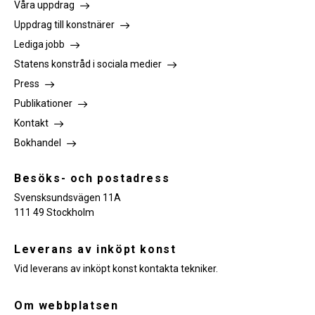
Våra uppdrag
Uppdrag till konstnärer
Lediga jobb
Statens konstråd i sociala medier
Press
Publikationer
Kontakt
Bokhandel
Besöks- och postadress
Svensksundsvägen 11A
111 49 Stockholm
Leverans av inköpt konst
Vid leverans av inköpt konst kontakta tekniker.
Om webbplatsen