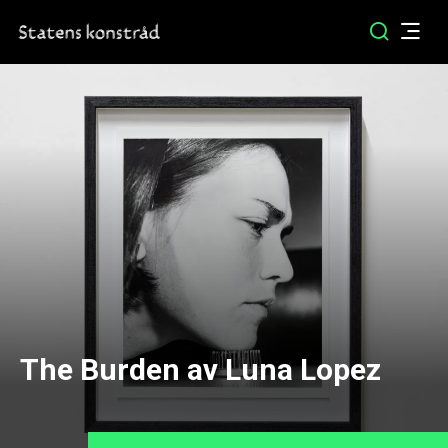
The Burden av Luna Lopez