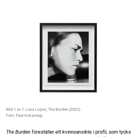
Bild 1 av 1. Luna Lopez, The Burden (2022)
Foto: Paul Kokamägi
The Burden
föreställer ett kvinnoansikte i profil, som tycks