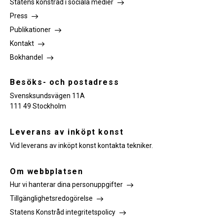
Statens konstråd i sociala medier
Press
Publikationer
Kontakt
Bokhandel
Besöks- och postadress
Svensksundsvägen 11A
111 49 Stockholm
Leverans av inköpt konst
Vid leverans av inköpt konst kontakta tekniker.
Om webbplatsen
Hur vi hanterar dina personuppgifter
Tillgänglighetsredogörelse
Statens Konstråd integritetspolicy