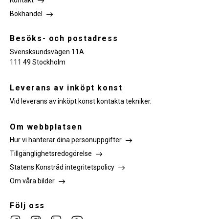
Kontakt
Bokhandel
Besöks- och postadress
Svensksundsvägen 11A
111 49 Stockholm
Leverans av inköpt konst
Vid leverans av inköpt konst kontakta tekniker.
Om webbplatsen
Hur vi hanterar dina personuppgifter
Tillgänglighetsredogörelse
Statens Konstråd integritetspolicy
Om våra bilder
Följ oss