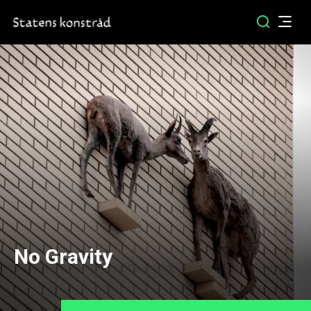
No Gravity