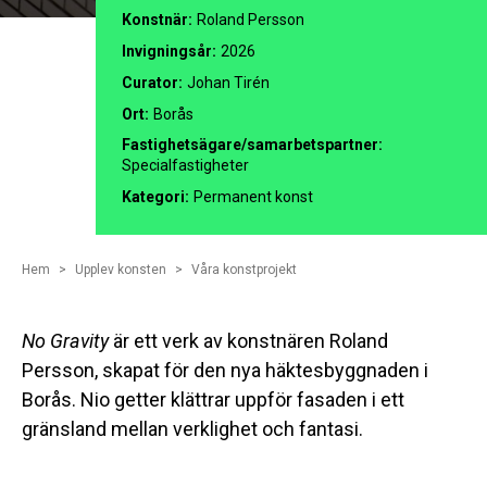
Konstnär:
Roland Persson
Invigningsår:
2026
Curator:
Johan Tirén
Ort:
Borås
Fastighetsägare/samarbetspartner:
Specialfastigheter
Kategori:
Permanent konst
Hem
Upplev konsten
Våra konstprojekt
No Gravity
är ett verk av konstnären Roland
Persson, skapat för den nya häktesbyggnaden i
Borås. Nio getter klättrar uppför fasaden i ett
gränsland mellan verklighet och fantasi.