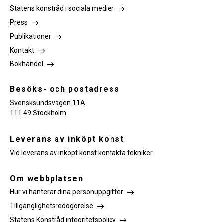
Statens konstråd i sociala medier
Press
Publikationer
Kontakt
Bokhandel
Besöks- och postadress
Svensksundsvägen 11A
111 49 Stockholm
Leverans av inköpt konst
Vid leverans av inköpt konst kontakta tekniker.
Om webbplatsen
Hur vi hanterar dina personuppgifter
Tillgänglighetsredogörelse
Statens Konstråd integritetspolicy