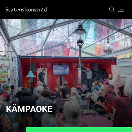
KÄMPAOKE