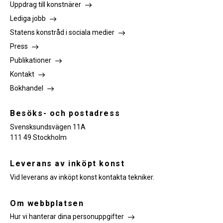
Uppdrag till konstnärer
Lediga jobb
Statens konstråd i sociala medier
Press
Publikationer
Kontakt
Bokhandel
Besöks- och postadress
Svensksundsvägen 11A
111 49 Stockholm
Leverans av inköpt konst
Vid leverans av inköpt konst kontakta tekniker.
Om webbplatsen
Hur vi hanterar dina personuppgifter