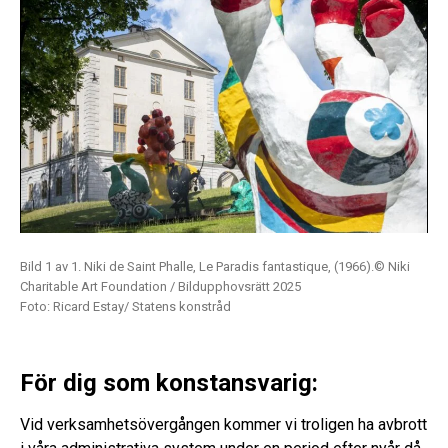
Bild 1 av 1. Niki de Saint Phalle, Le Paradis fantastique, (1966).© Niki
Charitable Art Foundation / Bildupphovsrätt 2025
Foto: Ricard Estay/ Statens konstråd
För dig som konstansvarig:
Vid verksamhetsövergången kommer vi troligen ha avbrott