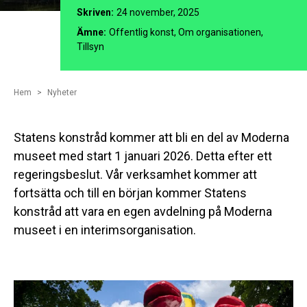
Skriven:
24 november, 2025
Ämne:
Offentlig konst, Om organisationen,
Tillsyn
Hem
Nyheter
Statens konstråd kommer att bli en del av Moderna
museet med start 1 januari 2026. Detta efter ett
regeringsbeslut. Vår verksamhet kommer att
fortsätta och till en början kommer Statens
konstråd att vara en egen avdelning på Moderna
museet i en interimsorganisation.