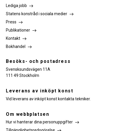
Lediga jobb
Statens konstråd i sociala medier
Press
Publikationer
Kontakt
Bokhandel
Besöks- och postadress
Svensksundsvägen 11A
111 49 Stockholm
Leverans av inköpt konst
Vid leverans av inköpt konst kontakta tekniker.
Om webbplatsen
Hur vi hanterar dina personuppgifter
Tillgänglighetsredogörelse