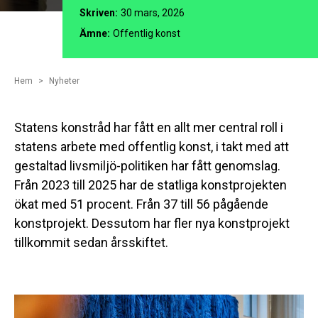
Skriven:
30 mars, 2026
Ämne:
Offentlig konst
Hem
Nyheter
Statens konstråd har fått en allt mer central roll i
statens arbete med offentlig konst, i takt med att
gestaltad livsmiljö-politiken har fått genomslag.
Från 2023 till 2025 har de statliga konstprojekten
ökat med 51 procent. Från 37 till 56 pågående
konstprojekt. Dessutom har fler nya konstprojekt
tillkommit sedan årsskiftet.