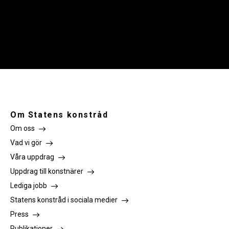
Om Statens konstråd
Om oss
Vad vi gör
Våra uppdrag
Uppdrag till konstnärer
Lediga jobb
Statens konstråd i sociala medier
Press
Publikationer