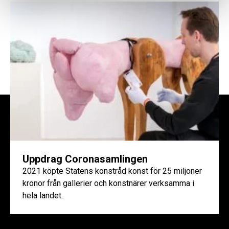
Uppdrag Coronasamlingen
2021 köpte Statens konstråd konst för 25 miljoner
kronor från gallerier och konstnärer verksamma i
hela landet.