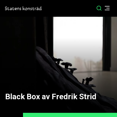
Black Box av Fredrik Strid