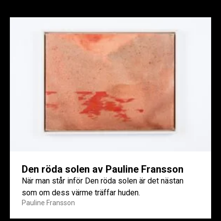
Den röda solen av Pauline Fransson
När man står inför Den röda solen är det nästan
som om dess värme träffar huden.
Pauline Fransson