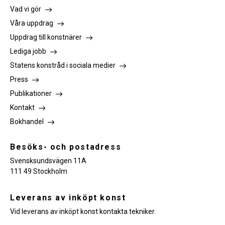
Vad vi gör
Våra uppdrag
Uppdrag till konstnärer
Lediga jobb
Statens konstråd i sociala medier
Press
Publikationer
Kontakt
Bokhandel
Besöks- och postadress
Svensksundsvägen 11A
111 49 Stockholm
Leverans av inköpt konst
Vid leverans av inköpt konst kontakta tekniker.