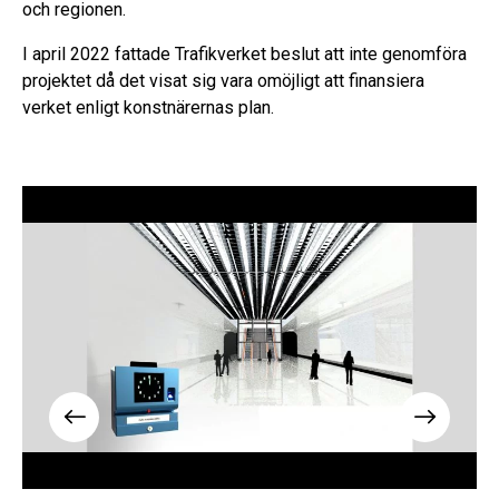
och regionen.
I april 2022 fattade Trafikverket beslut att inte genomföra
projektet då det visat sig vara omöjligt att finansiera
verket enligt konstnärernas plan.