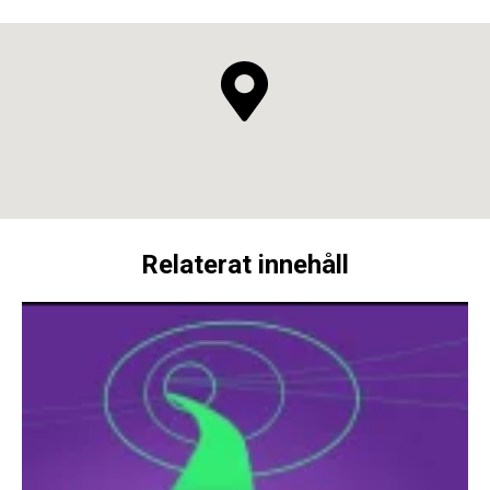
Relaterat innehåll