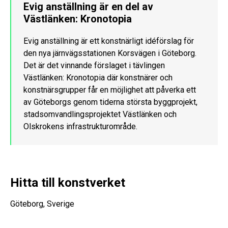
Evig anställning är en del av
Västlänken: Kronotopia
Evig anställning är ett konstnärligt idéförslag för
den nya järnvägsstationen Korsvägen i Göteborg.
Det är det vinnande förslaget i tävlingen
Västlänken: Kronotopia där konstnärer och
konstnärsgrupper får en möjlighet att påverka ett
av Göteborgs genom tiderna största byggprojekt,
stadsomvandlingsprojektet Västlänken och
Olskrokens infrastrukturområde.
Hitta till konstverket
Göteborg, Sverige