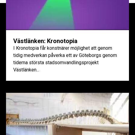
Västlänken: Kronotopia
I Kronotopia får konstnärer möjlighet att genom
tidig medverkan påverka ett av Göteborgs genom
tiderna största stadsomvandlingsprojekt
Västlänken...