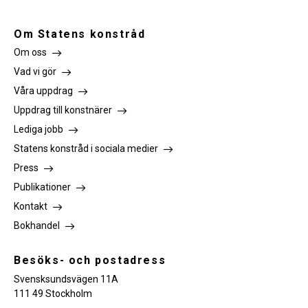
Om Statens konstråd
Om oss
Vad vi gör
Våra uppdrag
Uppdrag till konstnärer
Lediga jobb
Statens konstråd i sociala medier
Press
Publikationer
Kontakt
Bokhandel
Besöks- och postadress
Svensksundsvägen 11A
111 49 Stockholm