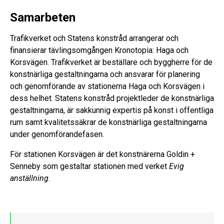
Samarbeten
Trafikverket och Statens konstråd arrangerar och
finansierar tävlingsomgången Kronotopia: Haga och
Korsvägen. Trafikverket är beställare och byggherre för de
konstnärliga gestaltningarna och ansvarar för planering
och genomförande av stationerna Haga och Korsvägen i
dess helhet. Statens konstråd projektleder de konstnärliga
gestaltningarna, är sakkunnig expertis på konst i offentliga
rum samt kvalitetssäkrar de konstnärliga gestaltningarna
under genomförandefasen.
För stationen Korsvägen är det konstnärerna Goldin +
Senneby som gestaltar stationen med verket
Evig
anställning
.