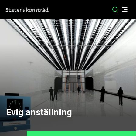
Evig anställning