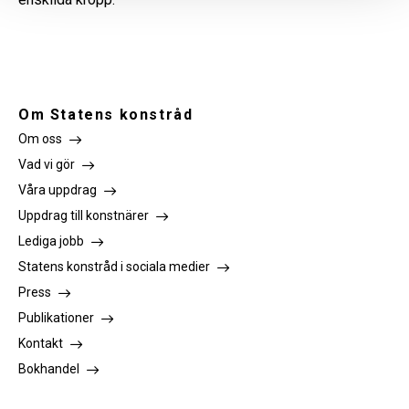
Om Statens konstråd
Om oss
Vad vi gör
Våra uppdrag
Uppdrag till konstnärer
Lediga jobb
Statens konstråd i sociala medier
Press
Publikationer
Kontakt
Bokhandel