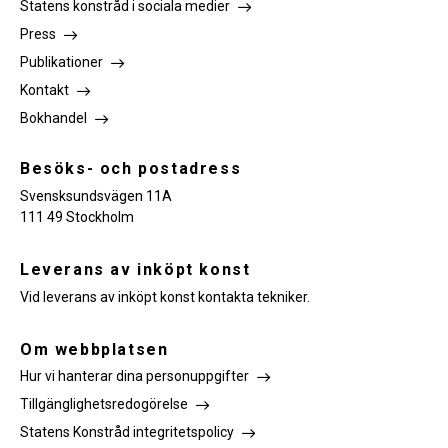
Statens konstråd i sociala medier
Press
Publikationer
Kontakt
Bokhandel
Besöks- och postadress
Svensksundsvägen 11A
111 49 Stockholm
Leverans av inköpt konst
Vid leverans av inköpt konst kontakta tekniker.
Om webbplatsen
Hur vi hanterar dina personuppgifter
Tillgänglighetsredogörelse
Statens Konstråd integritetspolicy