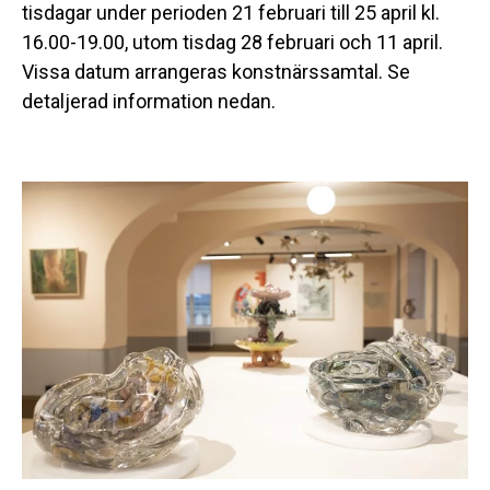
tisdagar under perioden 21 februari till 25 april kl.
16.00-19.00, utom tisdag 28 februari och 11 april.
Vissa datum arrangeras konstnärssamtal. Se
detaljerad information nedan.