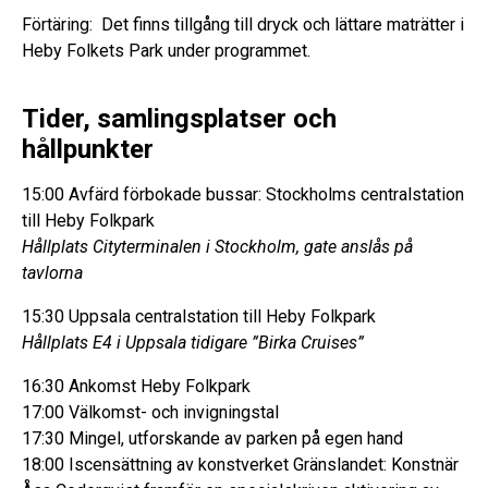
Förtäring: Det finns tillgång till dryck och lättare maträtter i
Heby Folkets Park under programmet.
Tider, samlingsplatser och
hållpunkter
15:00 Avfärd förbokade bussar: Stockholms centralstation
till Heby Folkpark
Hållplats Cityterminalen i Stockholm, gate anslås på
tavlorna
15:30 Uppsala centralstation till Heby Folkpark
Hållplats E4 i Uppsala tidigare ”Birka Cruises”
16:30 Ankomst Heby Folkpark
17:00 Välkomst- och invigningstal
17:30 Mingel, utforskande av parken på egen hand
18:00 Iscensättning av konstverket Gränslandet: Konstnär