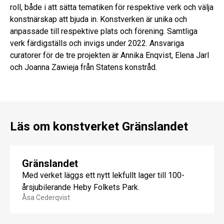
roll, både i att sätta tematiken för respektive verk och välja
konstnärskap att bjuda in. Konstverken är unika och
anpassade till respektive plats och förening. Samtliga
verk färdigställs och invigs under 2022. Ansvariga
curatorer för de tre projekten är Annika Enqvist, Elena Jarl
och Joanna Zawieja från Statens konstråd.
Läs om konstverket Gränslandet
Gränslandet
Med verket läggs ett nytt lekfullt lager till 100-
årsjubilerande Heby Folkets Park.
Åsa Cederqvist