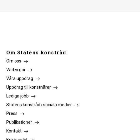
Om Statens konstråd
Om oss
Vad vi gör
Våra uppdrag
Uppdrag till konstnärer
Lediga jobb
Statens konstråd i sociala medier
Press
Publikationer
Kontakt
Bokhandel