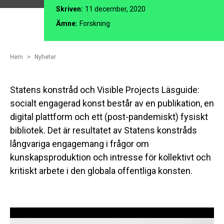
Skriven:
11 december, 2020
Ämne:
Forskning
Hem
Nyheter
Statens konstråd och Visible Projects Läsguide:
socialt engagerad konst består av en publikation, en
digital plattform och ett (post-pandemiskt) fysiskt
bibliotek. Det är resultatet av Statens konstråds
långvariga engagemang i frågor om
kunskapsproduktion och intresse för kollektivt och
kritiskt arbete i den globala offentliga konsten.