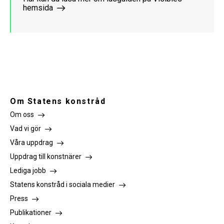
hemsida
Om Statens konstråd
Om oss
Vad vi gör
Våra uppdrag
Uppdrag till konstnärer
Lediga jobb
Statens konstråd i sociala medier
Press
Publikationer