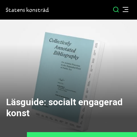
Läsguide: socialt engagerad
konst