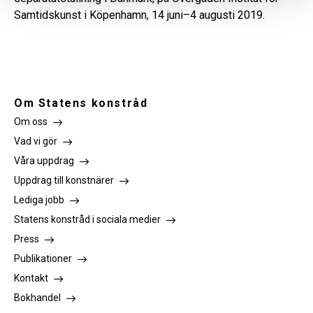
Samtidskunst i Köpenhamn, 14 juni–4 augusti 2019.
Om Statens konstråd
Om oss
Vad vi gör
Våra uppdrag
Uppdrag till konstnärer
Lediga jobb
Statens konstråd i sociala medier
Press
Publikationer
Kontakt
Bokhandel