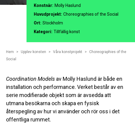
Konstnär:
Molly Haslund
Huvudprojekt:
Choreographies of the Social
Ort:
Stockholm
Kategori:
Tillfällig konst
Hem
Upplev konsten
Våra konstprojekt
Choreographies of the
Social
Coordination Models
av Molly Haslund är både en
installation och performance. Verket består av en
serie modifierade objekt som är avsedda att
utmana besökarna och skapa en fysisk
återspegling av hur vi använder och rör oss i det
offentliga rummet.