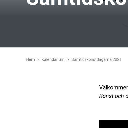
Hem
Kalendarium
Samtidskonstdagarna 2021
Välkommen 
Konst och 