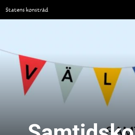
Samtidsko