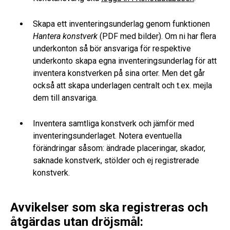
Skapa ett inventeringsunderlag genom funktionen
Hantera konstverk
(PDF med bilder). Om ni har flera
underkonton så bör ansvariga för respektive
underkonto skapa egna inventeringsunderlag för att
inventera konstverken på sina orter. Men det går
också att skapa underlagen centralt och t.ex. mejla
dem till ansvariga.
Inventera samtliga konstverk och jämför med
inventeringsunderlaget. Notera eventuella
förändringar såsom: ändrade placeringar, skador,
saknade konstverk, stölder och ej registrerade
konstverk.
Avvikelser som ska registreras och
åtgärdas utan dröjsmål: