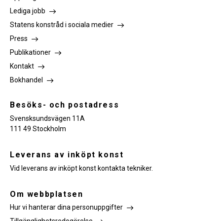
Lediga jobb
Statens konstråd i sociala medier
Press
Publikationer
Kontakt
Bokhandel
Besöks- och postadress
Svensksundsvägen 11A
111 49 Stockholm
Leverans av inköpt konst
Vid leverans av inköpt konst kontakta tekniker.
Om webbplatsen
Hur vi hanterar dina personuppgifter